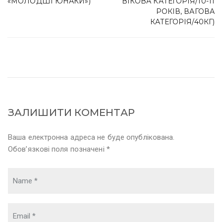
«МОЛОДШІ ЮНАКИ»)
ВІКОВА КАТЕГОРІЯ/10-11
РОКІВ, ВАГОВА
КАТЕГОРІЯ/40КГ)
ЗАЛИШИТИ КОМЕНТАР
Ваша електронна адреса не буде опублікована.
Обов’язкові поля позначені *