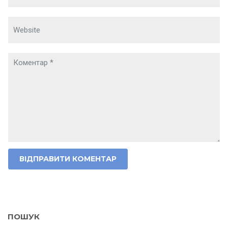
ПОШУК