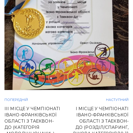
ПОПЕРЕДНІЙ
НАСТУПНИЙ
ІІІ МІСЦЕ У ЧЕМПІОНАТІ
І МІСЦЕ У ЧЕМПІОНАТІ
ІВАНО-ФРАНКІВСЬКОЇ
ІВАНО-ФРАНКІВСЬКОЇ
ОБЛАСТІ З ТАЕКВОН-
ОБЛАСТІ З ТАЕКВОН-
ДО (КАТЕГОРІЯ
ДО (РОЗДІЛ/СПАРИНГ,