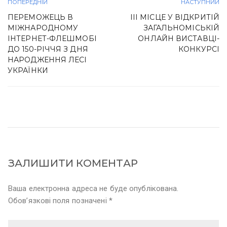
ПОПЕРЕДНІЙ
НАСТУПНИЙ
ПЕРЕМОЖЕЦЬ В
III МІСЦЕ У ВІДКРИТІЙ
МІЖНАРОДНОМУ
ЗАГАЛЬНОМІСЬКІЙ
ІНТЕРНЕТ-ФЛЕШМОБІ
ОНЛАЙН ВИСТАВЦІ-
ДО 150-РІЧЧЯ З ДНЯ
КОНКУРСІ
НАРОДЖЕННЯ ЛЕСІ
УКРАЇНКИ
ЗАЛИШИТИ КОМЕНТАР
Ваша електронна адреса не буде опублікована.
Обов’язкові поля позначені *