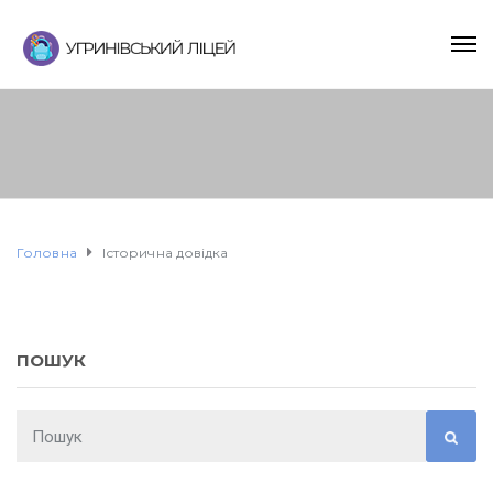
Головна
Історична довідка
ПОШУК