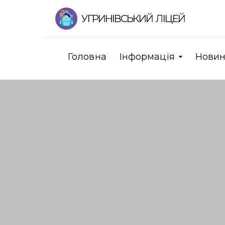
Головна
Інформація
Нови