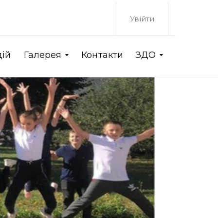
Увійти
дій
Галерея
Контакти
ЗДО