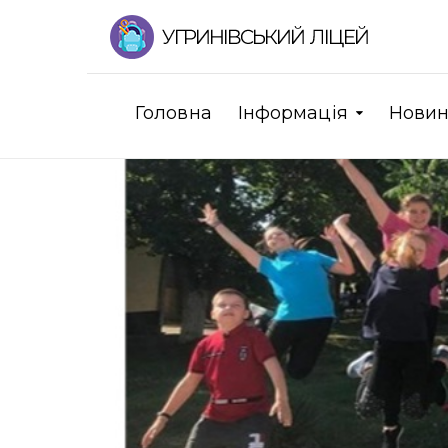
Головна
Інформація
Нови